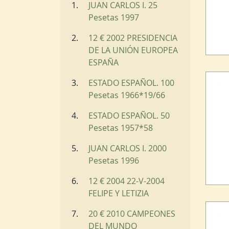
JUAN CARLOS I. 25
Pesetas 1997
12 € 2002 PRESIDENCIA
DE LA UNIÓN EUROPEA
ESPAÑA
ESTADO ESPAÑOL. 100
Pesetas 1966*19/66
ESTADO ESPAÑOL. 50
Pesetas 1957*58
JUAN CARLOS I. 2000
Pesetas 1996
12 € 2004 22-V-2004
FELIPE Y LETIZIA
20 € 2010 CAMPEONES
DEL MUNDO