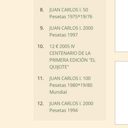
JUAN CARLOS I. 50
Pesetas 1975*19/76
JUAN CARLOS I. 2000
Pesetas 1997
12 € 2005 IV
CENTENARIO DE LA
PRIMERA EDICIÓN "EL
QUIJOTE"
JUAN CARLOS I. 100
Pesetas 1980*19/80
Mundial
JUAN CARLOS I. 2000
Pesetas 1994