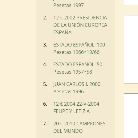
Pesetas 1997
12 € 2002 PRESIDENCIA
DE LA UNIÓN EUROPEA
ESPAÑA
ESTADO ESPAÑOL. 100
Pesetas 1966*19/66
ESTADO ESPAÑOL. 50
Pesetas 1957*58
JUAN CARLOS I. 2000
Pesetas 1996
12 € 2004 22-V-2004
FELIPE Y LETIZIA
20 € 2010 CAMPEONES
DEL MUNDO