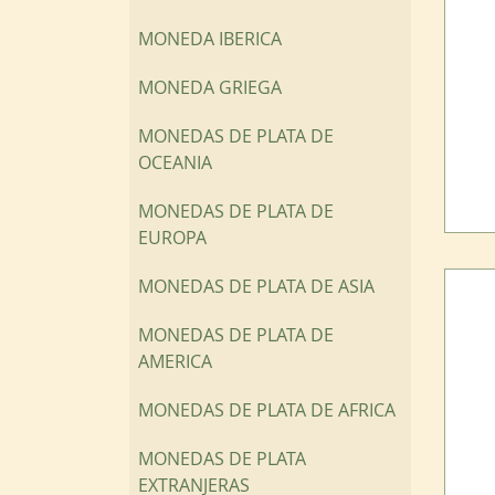
MONEDA IBERICA
MONEDA GRIEGA
MONEDAS DE PLATA DE
OCEANIA
MONEDAS DE PLATA DE
EUROPA
MONEDAS DE PLATA DE ASIA
MONEDAS DE PLATA DE
AMERICA
MONEDAS DE PLATA DE AFRICA
MONEDAS DE PLATA
EXTRANJERAS