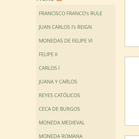
FRANCISCO FRANCO’s RULE
JUAN CARLOS I’s REIGN
MONEDAS DE FELIPE VI
FELIPE II
CARLOS I
JUANA Y CARLOS
REYES CATÓLICOS
CECA DE BURGOS
MONEDA MEDIEVAL
MONEDA ROMANA