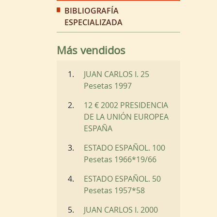
BIBLIOGRAFÍA
ESPECIALIZADA
Más vendidos
JUAN CARLOS I. 25
Pesetas 1997
12 € 2002 PRESIDENCIA
DE LA UNIÓN EUROPEA
ESPAÑA
ESTADO ESPAÑOL. 100
Pesetas 1966*19/66
ESTADO ESPAÑOL. 50
Pesetas 1957*58
JUAN CARLOS I. 2000