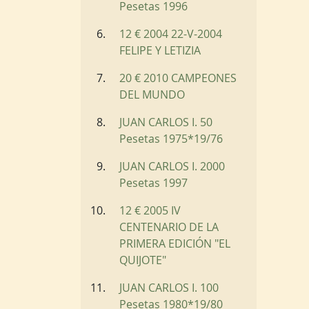
Pesetas 1996
12 € 2004 22-V-2004
FELIPE Y LETIZIA
20 € 2010 CAMPEONES
DEL MUNDO
JUAN CARLOS I. 50
Pesetas 1975*19/76
JUAN CARLOS I. 2000
Pesetas 1997
12 € 2005 IV
CENTENARIO DE LA
PRIMERA EDICIÓN "EL
QUIJOTE"
JUAN CARLOS I. 100
Pesetas 1980*19/80