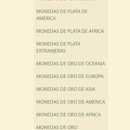
MONEDAS DE PLATA DE
AMERICA
MONEDAS DE PLATA DE AFRICA
MONEDAS DE PLATA
EXTRANJERAS
MONEDAS DE ORO DE OCEANIA
MONEDAS DE ORO DE EUROPA
MONEDAS DE ORO DE ASIA
MONEDAS DE ORO DE AMERICA
MONEDAS DE ORO DE AFRICA
MONEDAS DE ORO