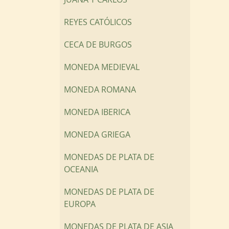
REYES CATÓLICOS
CECA DE BURGOS
MONEDA MEDIEVAL
MONEDA ROMANA
MONEDA IBERICA
MONEDA GRIEGA
MONEDAS DE PLATA DE
OCEANIA
MONEDAS DE PLATA DE
EUROPA
MONEDAS DE PLATA DE ASIA