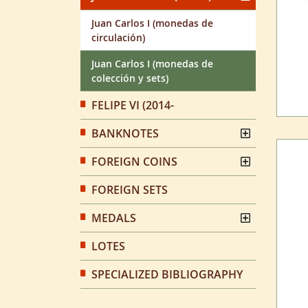
Juan Carlos I (monedas de
circulación)
Juan Carlos I (monedas de
colección y sets)
FELIPE VI (2014-
BANKNOTES
FOREIGN COINS
FOREIGN SETS
MEDALS
LOTES
SPECIALIZED BIBLIOGRAPHY