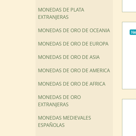
MONEDAS DE PLATA
EXTRANJERAS
MONEDAS DE ORO DE OCEANIA
N
MONEDAS DE ORO DE EUROPA
MONEDAS DE ORO DE ASIA
MONEDAS DE ORO DE AMERICA
MONEDAS DE ORO DE AFRICA
MONEDAS DE ORO
EXTRANJERAS
MONEDAS MEDIEVALES
ESPAÑOLAS