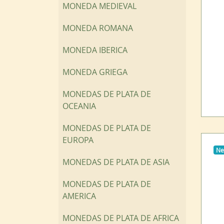
MONEDA MEDIEVAL
MONEDA ROMANA
MONEDA IBERICA
MONEDA GRIEGA
MONEDAS DE PLATA DE
OCEANIA
MONEDAS DE PLATA DE
EUROPA
N
MONEDAS DE PLATA DE ASIA
MONEDAS DE PLATA DE
AMERICA
MONEDAS DE PLATA DE AFRICA