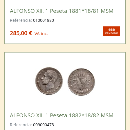
ALFONSO XII. 1 Peseta 1881*18/81 MSM
Referencia:
010001880
285,00 €
IVA inc.
ALFONSO XII. 1 Peseta 1882*18/82 MSM
Referencia:
009000473