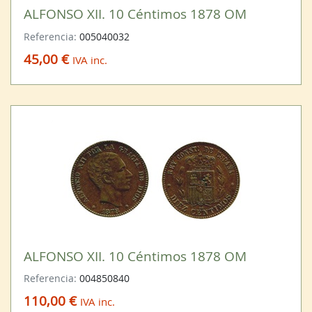
ALFONSO XII. 10 Céntimos 1878 OM
Referencia:
005040032
45,00 €
IVA inc.
ALFONSO XII. 10 Céntimos 1878 OM
Referencia:
004850840
110,00 €
IVA inc.