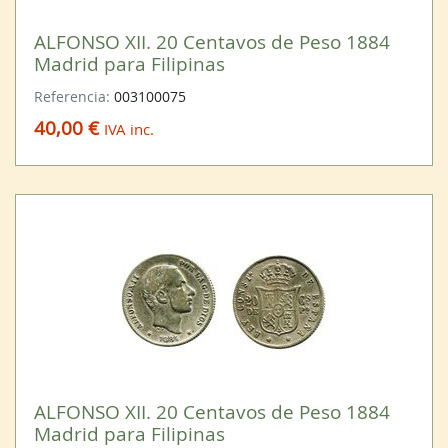
ALFONSO XII. 20 Centavos de Peso 1884
Madrid para Filipinas
Referencia:
003100075
40,00 €
IVA inc.
ALFONSO XII. 20 Centavos de Peso 1884
Madrid para Filipinas