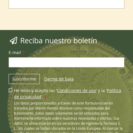
Reciba nuestro boletín
E-mail
*
Suscribirme
Darme de baja
He leído y acepto las '
Condiciones de uso
' y la '
Política
de privacidad
'.
*
Los datos proporcionados a través de este formulario serán
tratados por Martín Ramos Moreno como responsable del
tratamiento. Estos datos solamente serán utilizados para
mantenerle informado sobre nuestras novedades y ofertas. Sus
datos se almacenarán en los servidores de Ingeniería Tecnova S.
L., los cuales se hallan ubicados en la Unión Europea. Al marcar la