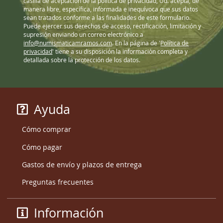
casilla de aceptación de la política de privacidad, Ud. acepta, de
manera libre, específica, informada e inequívoca que sus datos
sean tratados conforme a las finalidades de este formulario.
Puede ejercer sus derechos de acceso, rectificación, limitación y
supresión enviando un correo electrónico a
info@numismaticamramos.com
. En la página de '
Política de
privacidad
' tiene a su disposición la información completa y
detallada sobre la protección de los datos.
Ayuda
Cómo comprar
Cómo pagar
Gastos de envío y plazos de entrega
Preguntas frecuentes
Información