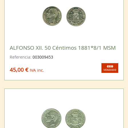
ALFONSO XII. 50 Céntimos 1881*8/1 MSM
Referencia:
003009453
45,00 €
IVA inc.