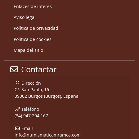
Enlaces de interés
Aviso legal
Política de privacidad
Política de cookies
Mapa del sitio
Contactar
Dirección
C/. San Pablo, 16
09002 Burgos (Burgos), España
Teléfono
(34) 947 204 167
Email
info@numismaticamramos.com