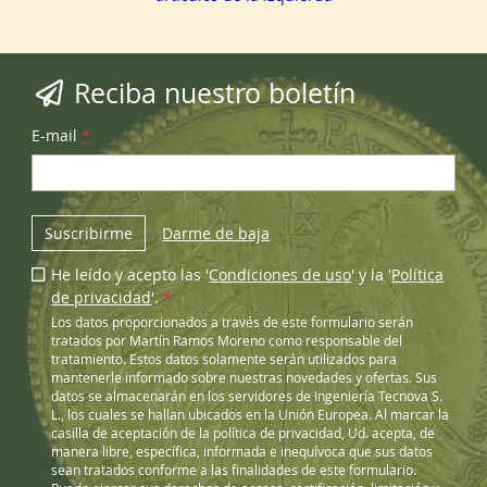
Reciba nuestro boletín
E-mail
*
Suscribirme
Darme de baja
He leído y acepto las '
Condiciones de uso
' y la '
Política
de privacidad
'.
*
Los datos proporcionados a través de este formulario serán
tratados por Martín Ramos Moreno como responsable del
tratamiento. Estos datos solamente serán utilizados para
mantenerle informado sobre nuestras novedades y ofertas. Sus
datos se almacenarán en los servidores de Ingeniería Tecnova S.
L., los cuales se hallan ubicados en la Unión Europea. Al marcar la
casilla de aceptación de la política de privacidad, Ud. acepta, de
manera libre, específica, informada e inequívoca que sus datos
sean tratados conforme a las finalidades de este formulario.