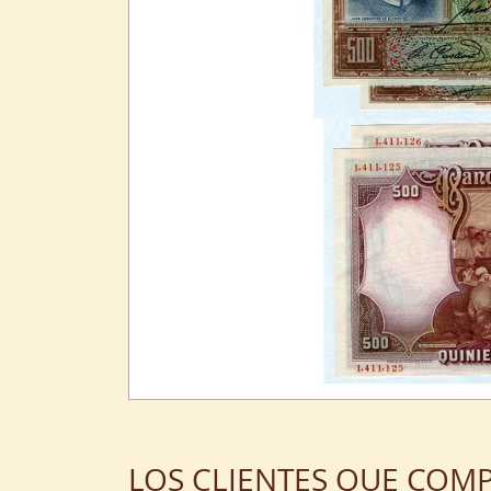
LOS CLIENTES QUE COM