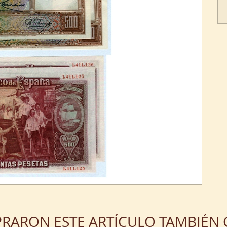
PRARON ESTE ARTÍCULO TAMBIÉ