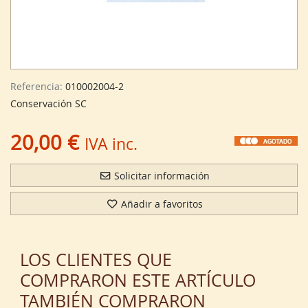
Referencia:
010002004-2
Conservación SC
20,00 €
IVA inc.
Solicitar información
Añadir a favoritos
LOS CLIENTES QUE
COMPRARON ESTE ARTÍCULO
TAMBIÉN COMPRARON