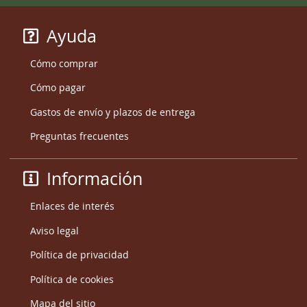
Ayuda
Cómo comprar
Cómo pagar
Gastos de envío y plazos de entrega
Preguntas frecuentes
Información
Enlaces de interés
Aviso legal
Política de privacidad
Política de cookies
Mapa del sitio