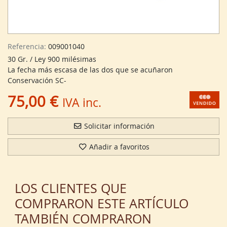
Referencia:
009001040
30 Gr. / Ley 900 milésimas
La fecha más escasa de las dos que se acuñaron
Conservación SC-
75,00 €
IVA inc.
Solicitar información
Añadir a favoritos
LOS CLIENTES QUE
COMPRARON ESTE ARTÍCULO
TAMBIÉN COMPRARON