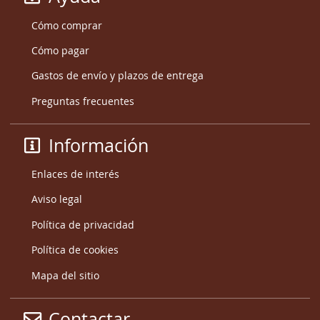
Cómo comprar
Cómo pagar
Gastos de envío y plazos de entrega
Preguntas frecuentes
Información
Enlaces de interés
Aviso legal
Política de privacidad
Política de cookies
Mapa del sitio
Contactar