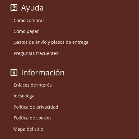
Ayuda
Cómo comprar
Cómo pagar
Gastos de envío y plazos de entrega
Preguntas frecuentes
Información
Enlaces de interés
Aviso legal
Política de privacidad
Política de cookies
Mapa del sitio