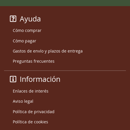
Ayuda
Cómo comprar
Cómo pagar
Gastos de envío y plazos de entrega
Preguntas frecuentes
Información
Enlaces de interés
Aviso legal
Política de privacidad
Política de cookies