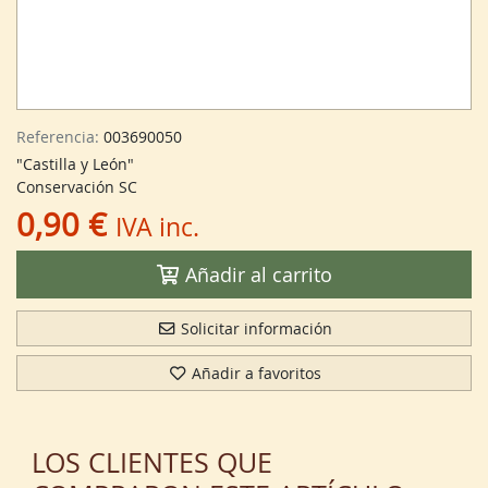
Referencia:
003690050
"Castilla y León"
Conservación SC
0,90 €
IVA inc.
Añadir al carrito
Solicitar información
Añadir a favoritos
LOS CLIENTES QUE