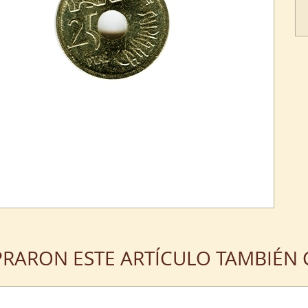
PRARON ESTE ARTÍCULO TAMBIÉ