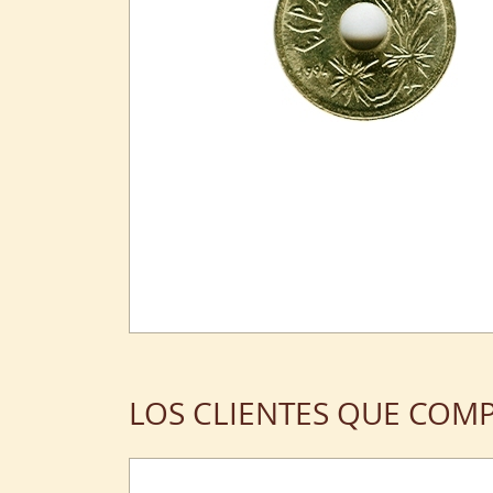
LOS CLIENTES QUE COM