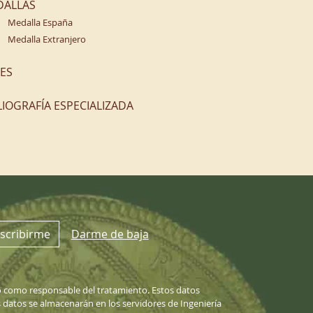
DALLAS
Medalla España
Medalla Extranjero
ES
LIOGRAFÍA ESPECIALIZADA
scribirme
Darme de baja
 como responsable del tratamiento. Estos datos
datos se almacenarán en los servidores de Ingeniería