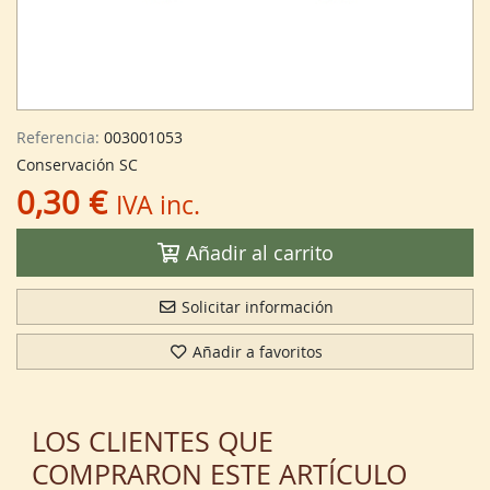
Referencia:
003001053
Conservación SC
0,30 €
IVA inc.
Añadir al carrito
Solicitar información
Añadir a favoritos
LOS CLIENTES QUE
COMPRARON ESTE ARTÍCULO