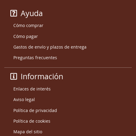
Ayuda
Cómo comprar
Cómo pagar
Gastos de envío y plazos de entrega
Preguntas frecuentes
Información
Enlaces de interés
Aviso legal
Política de privacidad
Política de cookies
Mapa del sitio