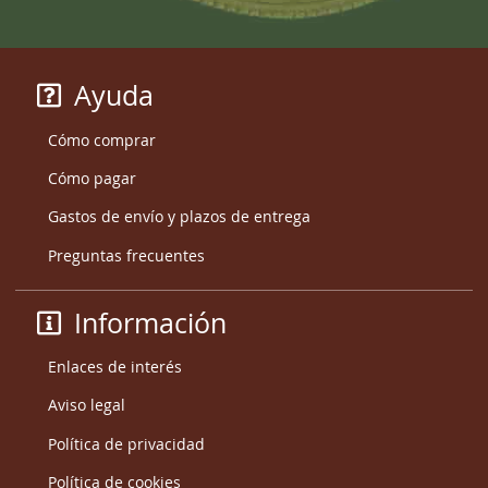
Ayuda
Cómo comprar
Cómo pagar
Gastos de envío y plazos de entrega
Preguntas frecuentes
Información
Enlaces de interés
Aviso legal
Política de privacidad
Política de cookies