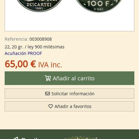
Referencia:
003008908
22, 20 gr. / ley 900 milésimas
Acuñación PROOF
65,00 €
IVA inc.
Añadir al carrito
Solicitar información
Añadir a favoritos