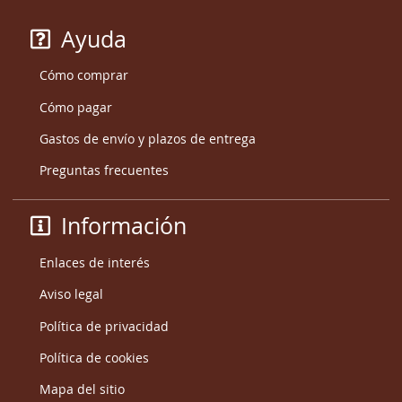
Ayuda
Cómo comprar
Cómo pagar
Gastos de envío y plazos de entrega
Preguntas frecuentes
Información
Enlaces de interés
Aviso legal
Política de privacidad
Política de cookies
Mapa del sitio