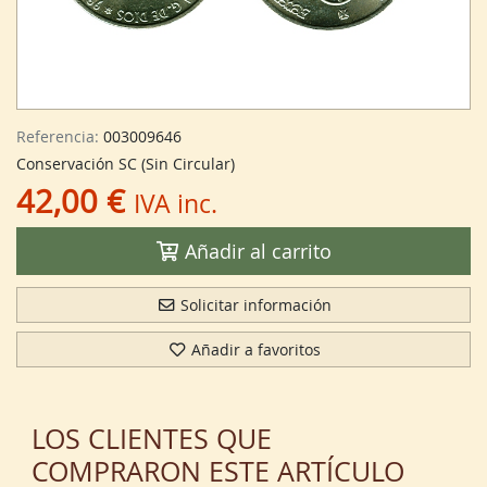
Referencia:
003009646
Conservación SC (Sin Circular)
42,00 €
IVA inc.
Añadir al carrito
Solicitar información
Añadir a favoritos
LOS CLIENTES QUE
COMPRARON ESTE ARTÍCULO