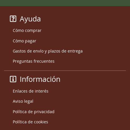
Ayuda
Cómo comprar
Cómo pagar
Gastos de envío y plazos de entrega
Preguntas frecuentes
Información
Enlaces de interés
Aviso legal
Política de privacidad
Política de cookies