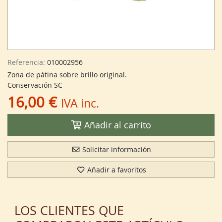
Referencia:
010002956
Zona de pátina sobre brillo original.
Conservación SC
16,00 €
IVA inc.
Añadir al carrito
Solicitar información
Añadir a favoritos
LOS CLIENTES QUE