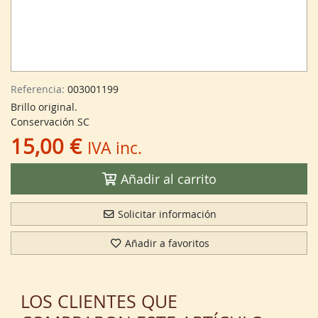
Referencia:
003001199
Brillo original.
Conservación SC
15,00 €
IVA inc.
Añadir al carrito
Solicitar información
Añadir a favoritos
LOS CLIENTES QUE