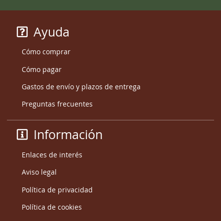
Ayuda
Cómo comprar
Cómo pagar
Gastos de envío y plazos de entrega
Preguntas frecuentes
Información
Enlaces de interés
Aviso legal
Política de privacidad
Política de cookies