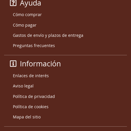
Ayuda
Cómo comprar
Cómo pagar
Gastos de envío y plazos de entrega
Preguntas frecuentes
Información
Enlaces de interés
Aviso legal
Política de privacidad
Política de cookies
Mapa del sitio