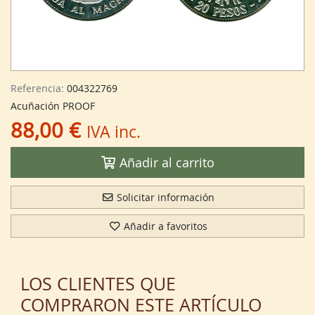
Referencia:
004322769
Acuñación PROOF
88,00 €
IVA inc.
Añadir al carrito
Solicitar información
Añadir a favoritos
LOS CLIENTES QUE
COMPRARON ESTE ARTÍCULO