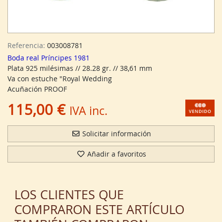
Referencia:
003008781
Boda real Príncipes 1981
Plata 925 milésimas // 28.28 gr. // 38,61 mm
Va con estuche "Royal Wedding
Acuñación PROOF
115,00 €
IVA inc.
Solicitar información
Añadir a favoritos
LOS CLIENTES QUE
COMPRARON ESTE ARTÍCULO