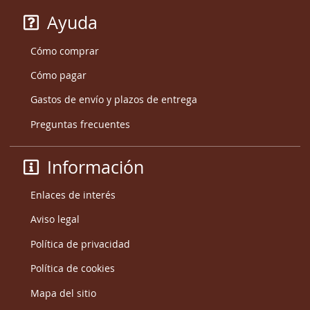
Ayuda
Cómo comprar
Cómo pagar
Gastos de envío y plazos de entrega
Preguntas frecuentes
Información
Enlaces de interés
Aviso legal
Política de privacidad
Política de cookies
Mapa del sitio