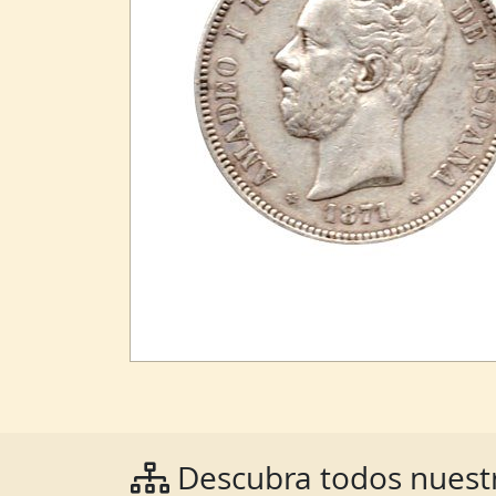
Descubra todos nuestr