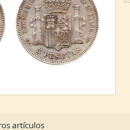
os artículos