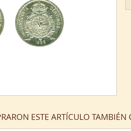
PRARON ESTE ARTÍCULO TAMBIÉ