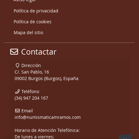
Política de privacidad
Política de cookies
Mapa del sitio
Contactar
Dirección
C/. San Pablo, 16
09002 Burgos (Burgos), España
Teléfono
(34) 947 204 167
Email
info@numismaticamramos.com
Horario de Atención Telefónica:
De lunes a viernes: