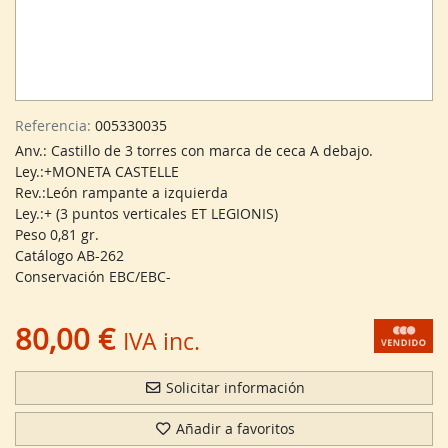
Referencia:
005330035
Anv.: Castillo de 3 torres con marca de ceca A debajo.
Ley.:+MONETA CASTELLE
Rev.:León rampante a izquierda
Ley.:+ (3 puntos verticales ET LEGIONIS)
Peso 0,81 gr.
Catálogo AB-262
Conservación EBC/EBC-
80,00 €
IVA inc.
Solicitar información
Añadir a favoritos