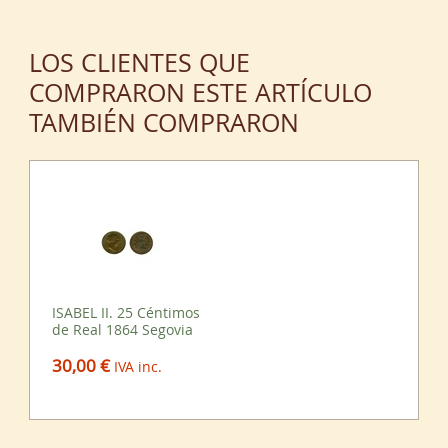
LOS CLIENTES QUE
COMPRARON ESTE ARTÍCULO
TAMBIÉN COMPRARON
ISABEL II. 25 Céntimos
de Real 1864 Segovia
30,00 €
IVA inc.