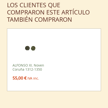
LOS CLIENTES QUE
COMPRARON ESTE ARTÍCULO
TAMBIÉN COMPRARON
ALFONSO XI. Noven
Coruña 1312-1350
55,00 €
IVA inc.