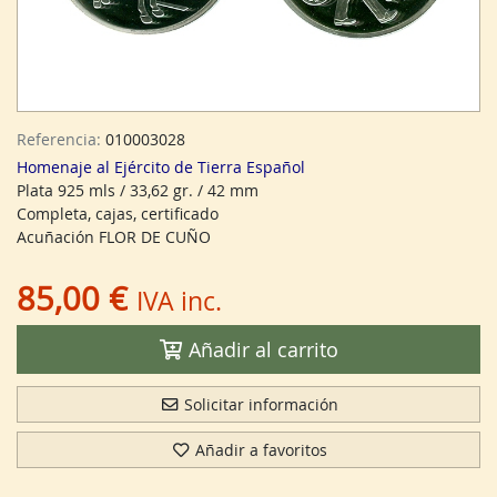
Referencia:
010003028
Homenaje al Ejército de Tierra Español
Plata 925 mls / 33,62 gr. / 42 mm
Completa, cajas, certificado
Acuñación FLOR DE CUÑO
85,00 €
IVA inc.
Añadir al carrito
Solicitar información
Añadir a favoritos