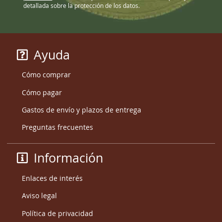
detallada sobre la protección de los datos.
Ayuda
Cómo comprar
Cómo pagar
Gastos de envío y plazos de entrega
Preguntas frecuentes
Información
Enlaces de interés
Aviso legal
Política de privacidad