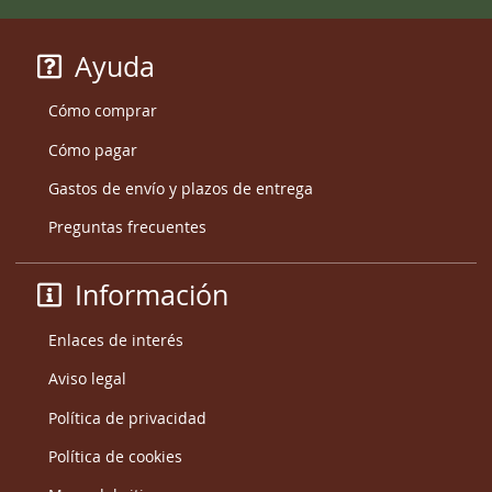
Ayuda
Cómo comprar
Cómo pagar
Gastos de envío y plazos de entrega
Preguntas frecuentes
Información
Enlaces de interés
Aviso legal
Política de privacidad
Política de cookies