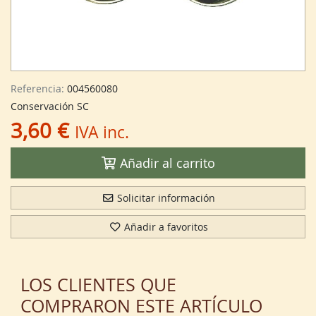
Referencia:
004560080
Conservación SC
3,60 €
IVA inc.
Añadir al carrito
Solicitar información
Añadir a favoritos
LOS CLIENTES QUE
COMPRARON ESTE ARTÍCULO