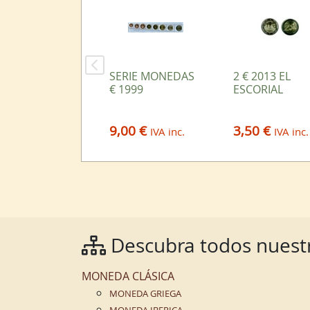
SERIE MONEDAS
2 € 2013 EL
€ 1999
ESCORIAL
9,00 €
3,50 €
IVA inc.
IVA inc.
Descubra todos nuestr
MONEDA CLÁSICA
MONEDA GRIEGA