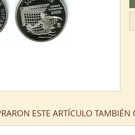
PRARON ESTE ARTÍCULO TAMBIÉ