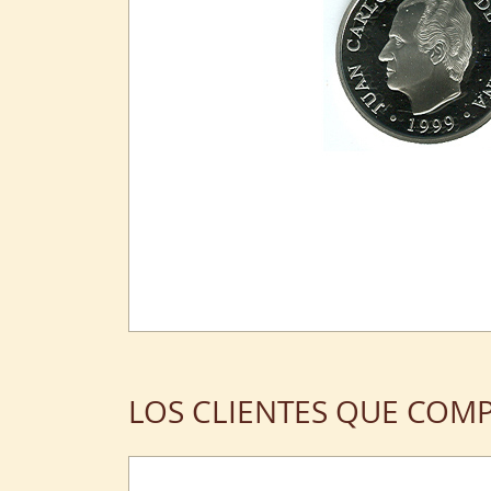
LOS CLIENTES QUE COM