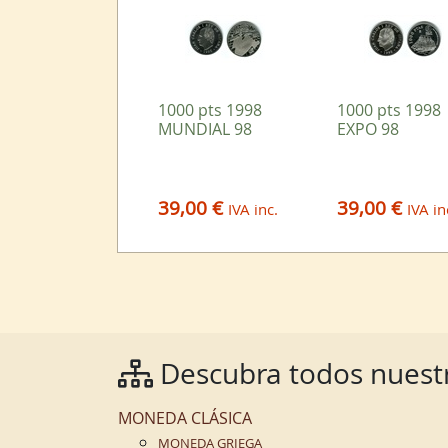
1000 pts 1998
1000 pts 1998
MUNDIAL 98
EXPO 98
39,00 €
39,00 €
IVA inc.
IVA in
Descubra todos nuestr
MONEDA CLÁSICA
MONEDA GRIEGA