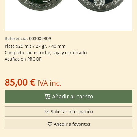
Referencia:
003009309
Plata 925 mls / 27 gr. / 40 mm
Completa con estuche, caja y certificado
Acuñación PROOF
85,00 €
IVA inc.
Añadir al carrito
Solicitar información
Añadir a favoritos