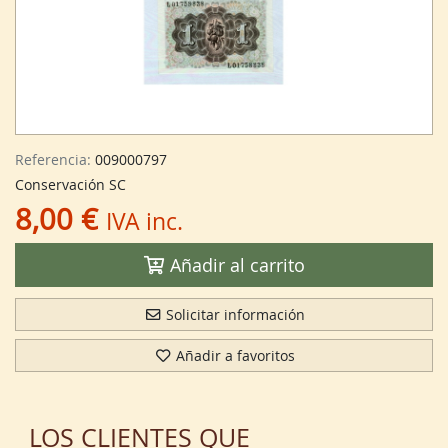
Referencia:
009000797
Conservación SC
8,00 €
IVA inc.
Añadir al carrito
Solicitar información
Añadir a favoritos
LOS CLIENTES QUE